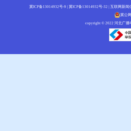
冀ICP备13014932号-9
|
冀ICP备13014932号-32
|
互联网新闻信息
冀公网安
copyright © 202