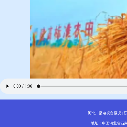
河北广播电视台概况
|
地址：中国河北省石家庄