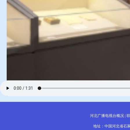
河北广播电视台概况
|
地址：中国河北省石家庄