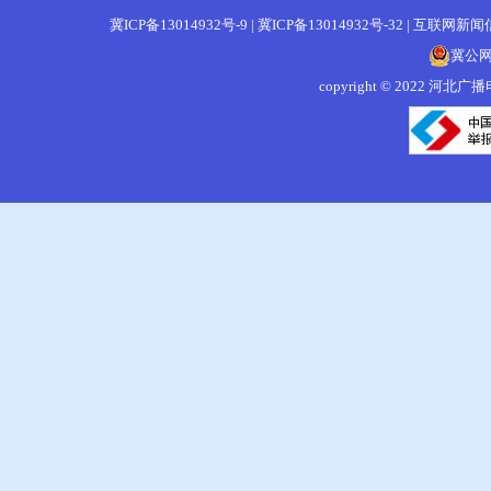
冀ICP备13014932号-9
|
冀ICP备13014932号-32
|
互联网新闻信息
冀公网安
copyright © 202