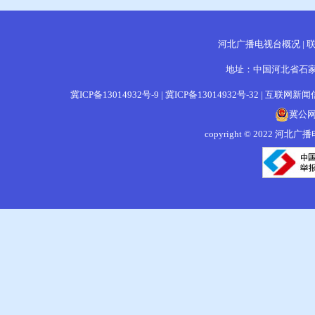
河北广播电视台概况
|
地址：中国河北省石家庄
冀ICP备13014932号-9
|
冀ICP备13014932号-32
|
互联网新闻信息
冀公网安
copyright © 202