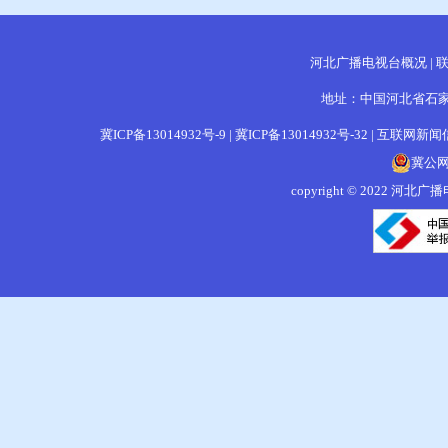
河北广播电视台概况
|
地址：中国河北省石家庄
冀ICP备13014932号-9
|
冀ICP备13014932号-32
|
互联网新闻信息
冀公网安
copyright © 202