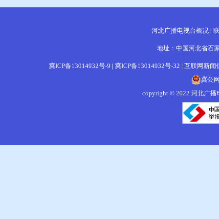
河北广播电视台概况
|
地址：中国河北省石家庄
冀ICP备13014932号-9
|
冀ICP备13014932号-32
|
互联网新闻信息
冀公网安
copyright © 202