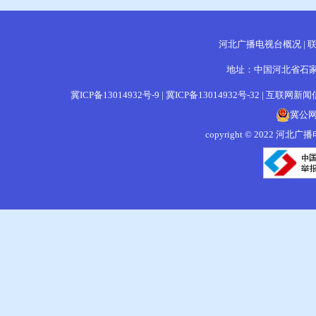
河北广播电视台概况
|
地址：中国河北省石家庄
冀ICP备13014932号-9
|
冀ICP备13014932号-32
|
互联网新闻信息
冀公网安
copyright © 202